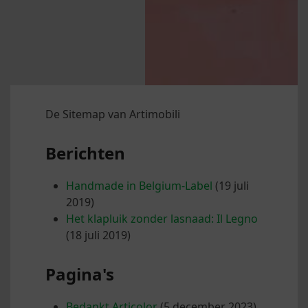
De Sitemap van Artimobili
Berichten
Handmade in Belgium-Label
(19 juli
2019)
Het klapluik zonder lasnaad: Il Legno
(18 juli 2019)
Pagina's
Bedankt Articolor
(5 december 2023)