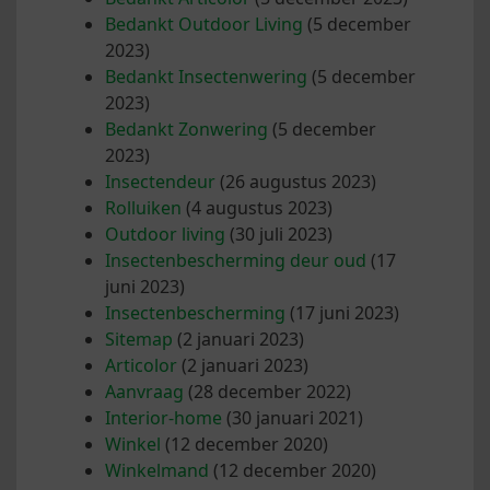
Bedankt Outdoor Living
(5 december
2023)
Bedankt Insectenwering
(5 december
2023)
Bedankt Zonwering
(5 december
2023)
Insectendeur
(26 augustus 2023)
Rolluiken
(4 augustus 2023)
Outdoor living
(30 juli 2023)
Insectenbescherming deur oud
(17
juni 2023)
Insectenbescherming
(17 juni 2023)
Sitemap
(2 januari 2023)
Articolor
(2 januari 2023)
Aanvraag
(28 december 2022)
Interior-home
(30 januari 2021)
Winkel
(12 december 2020)
Winkelmand
(12 december 2020)