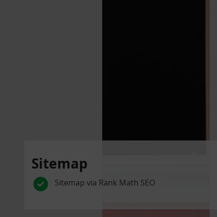
Sitemap
Sitemap via Rank Math SEO