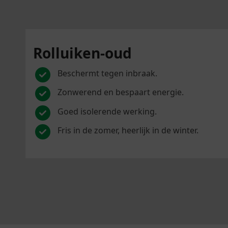
Rolluiken-oud
Beschermt tegen inbraak.
Zonwerend en bespaart energie.
Goed isolerende werking.
Fris in de zomer, heerlijk in de winter.