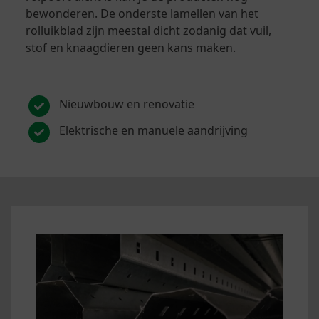
bewonderen. De onderste lamellen van het
rolluikblad zijn meestal dicht zodanig dat vuil,
stof en knaagdieren geen kans maken.
Nieuwbouw en renovatie
Elektrische en manuele aandrijving