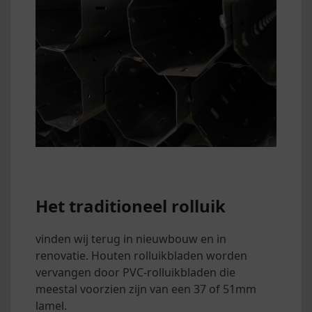
Het traditioneel rolluik
vinden wij terug in nieuwbouw en in
renovatie. Houten rolluikbladen worden
vervangen door PVC-rolluikbladen die
meestal voorzien zijn van een 37 of 51mm
lamel.