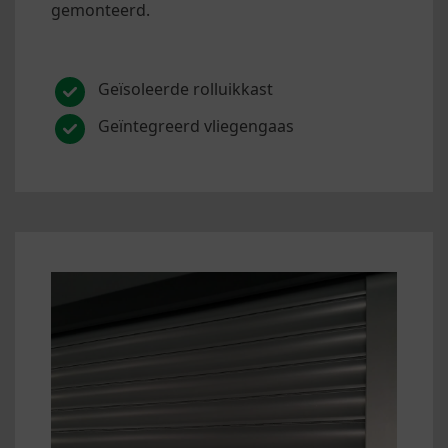
gemonteerd.
Geïsoleerde rolluikkast
Geïntegreerd vliegengaas