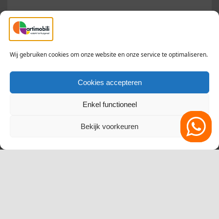
Montage op buitengevel
Verhoogt de veiligheid
Wij gebruiken cookies om onze website en onze service te optimaliseren.
Cookies accepteren
Enkel functioneel
Bekijk voorkeuren