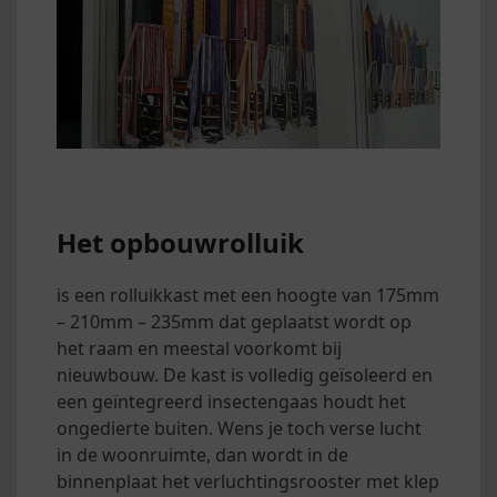
Het opbouwrolluik
is een rolluikkast met een hoogte van 175mm
– 210mm – 235mm dat geplaatst wordt op
het raam en meestal voorkomt bij
nieuwbouw. De kast is volledig geïsoleerd en
een geïntegreerd insectengaas houdt het
ongedierte buiten. Wens je toch verse lucht
in de woonruimte, dan wordt in de
binnenplaat het verluchtingsrooster met klep