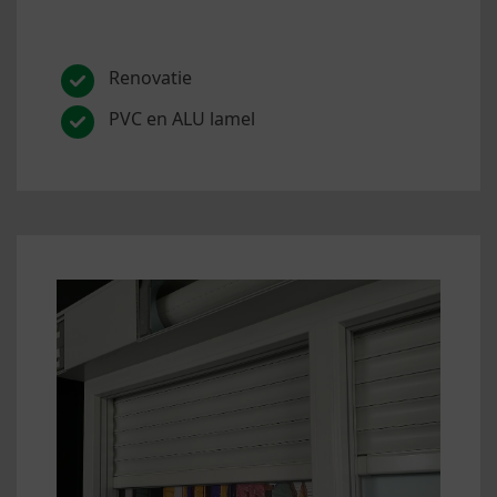
Renovatie
PVC en ALU lamel