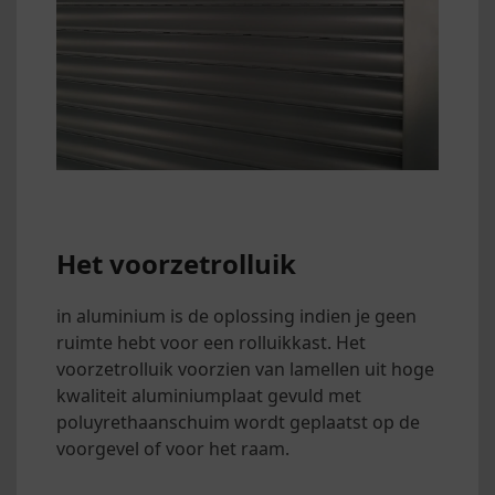
Het voorzetrolluik
in aluminium is de oplossing indien je geen
ruimte hebt voor een rolluikkast. Het
voorzetrolluik voorzien van lamellen uit hoge
kwaliteit aluminiumplaat gevuld met
poluyrethaanschuim wordt geplaatst op de
voorgevel of voor het raam.