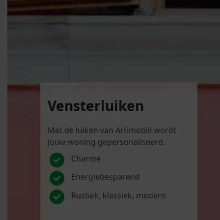
Vensterluiken
Met de luiken van Artimobili wordt
jouw woning gepersonaliseerd.
Charme
Energiebesparend
Rustiek, klassiek, modern