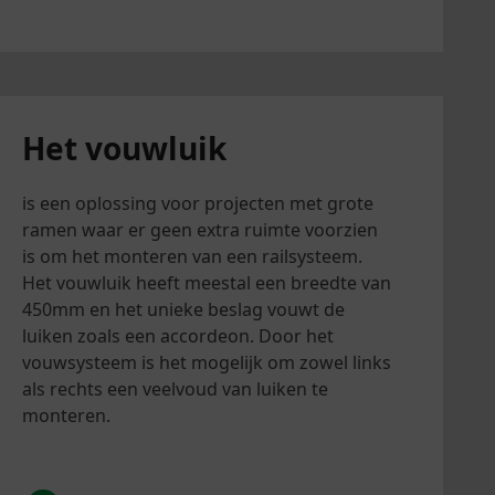
Het vouwluik
is een oplossing voor projecten met grote
ramen waar er geen extra ruimte voorzien
is om het monteren van een railsysteem.
Het vouwluik heeft meestal een breedte van
450mm en het unieke beslag vouwt de
luiken zoals een accordeon. Door het
vouwsysteem is het mogelijk om zowel links
als rechts een veelvoud van luiken te
monteren.