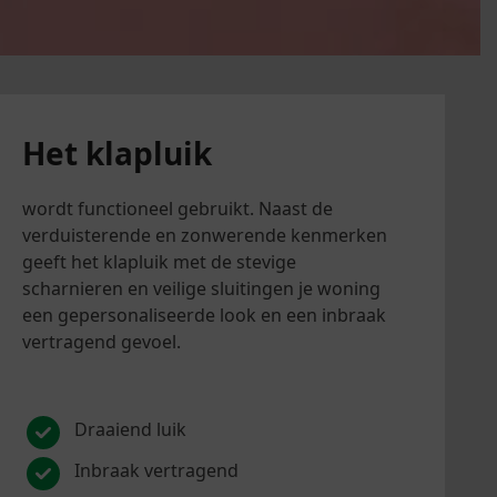
Het klapluik
wordt functioneel gebruikt. Naast de
verduisterende en zonwerende kenmerken
geeft het klapluik met de stevige
scharnieren en veilige sluitingen je woning
een gepersonaliseerde look en een inbraak
vertragend gevoel.
Draaiend luik
Inbraak vertragend