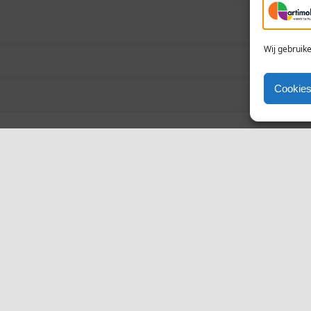
Wij gebruik
Cookies
Faites votre demande