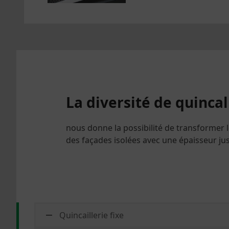
La diversité de quincal
nous donne la possibilité de transformer 
des façades isolées avec une épaisseur j
Quincaillerie fixe