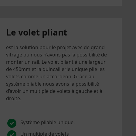
Le volet pliant
est la solution pour le projet avec de grand
vitrage ou nous n’avons pas la possibilité de
monter un rail. Le volet pliant à une largeur
de 450mm et la quincaillerie unique plie les
volets comme un accordeon. Grâce au
système pliable nous avons la possibilité
d’avoir un multiple de volets à gauche et à
droite.
Système pliable unique.
Un multiple de volets