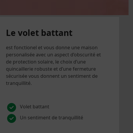
Le volet battant
est fonctionel et vous donne une maison
personalisée avec un aspect d’obscurité et
de protection solaire, le choix d’une
quincaillerie robuste et d’une fermeture
sécurisée vous donnent un sentiment de
tranquillité.
Volet battant
Un sentiment de tranquillité