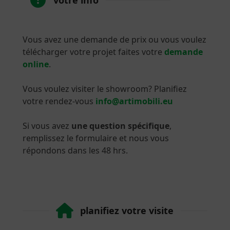
Vous avez une demande de prix ou vous voulez
télécharger votre projet faites votre
demande
online
.
Vous voulez visiter le showroom? Planifiez
votre rendez-vous
info@artimobili.eu
Si vous avez
une question spécifique
,
remplissez le formulaire et nous vous
répondons dans les 48 hrs.
planifiez votre visite