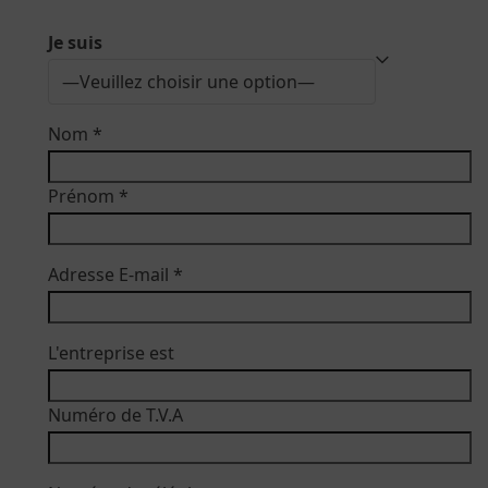
Je suis
Nom *
Prénom *
Adresse E-mail *
L'entreprise est
Numéro de T.V.A