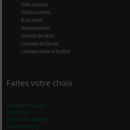
Volet pergola
Volets roulants
Brise soleil
Moustiquaires
Pergola de jardin
Panneau de façade
Laquage porte et fenêtre
Faites votre choix
Protection solaire
Artimobili
Protection insectes
Outdoor living