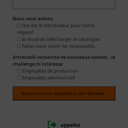
Nous vous aidons
Qui est le distributeur pour notre
région?
Je voudrais télécharger le catalogue.
Faites nous savoir les nouveautés.
Artimobili recherche de nouveaux talents - le
challenge m'intéresse
Employé(e) de production
Employé(e) administratif
appelez