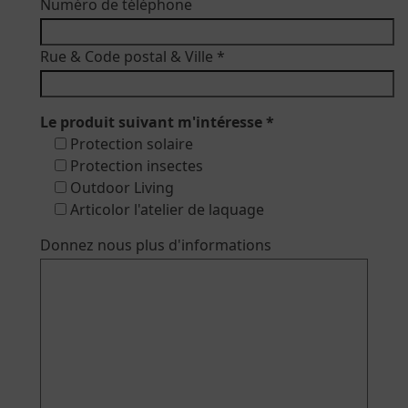
Numéro de téléphone
Rue & Code postal & Ville *
Le produit suivant m'intéresse *
Protection solaire
Protection insectes
Outdoor Living
Articolor l'atelier de laquage
Donnez nous plus d'informations