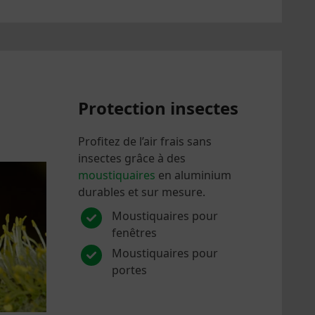
Protection insectes
Profitez de l’air frais sans
insectes grâce à des
moustiquaires
en aluminium
durables et sur mesure.
Moustiquaires pour
fenêtres
Moustiquaires pour
portes