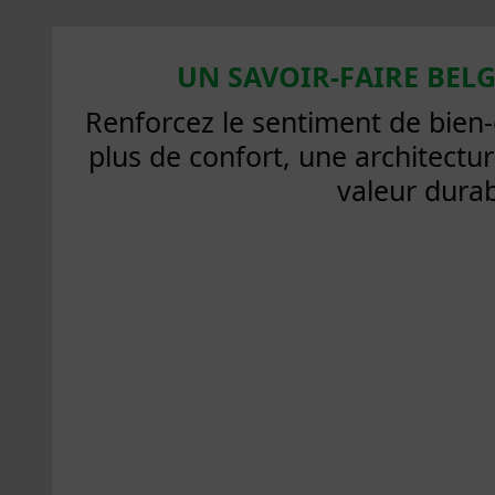
UN SAVOIR-FAIRE BELG
Renforcez le sentiment de bien-
plus de confort, une architectu
valeur durab