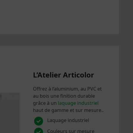
La suite >
L’Atelier Articolor
Offrez à l’aluminium, au PVC et
au bois une finition durable
grâce à un
laquage industriel
haut de gamme et sur mesure..
Laquage industriel
Couleurs sur mesure