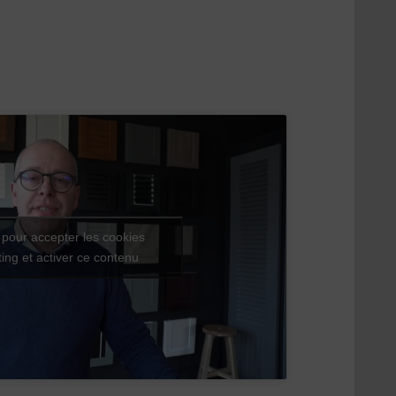
 pour accepter les cookies
ing et activer ce contenu